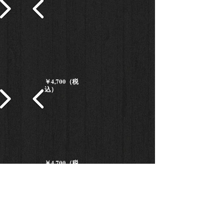
￥4,700（税
込）
￥4,700（税
込）