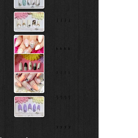
ｊｊｊｊ
ｋｋｋｋ
ｌｌｌｌ
うううう
ｙｙｙｙ